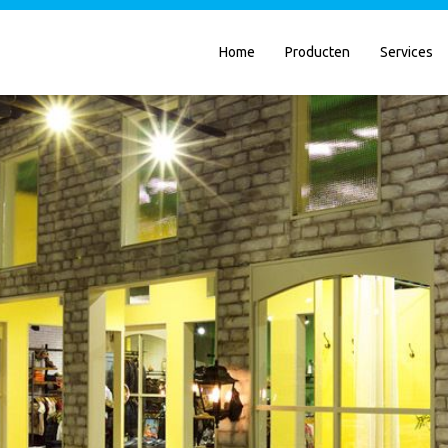
Home
Producten
Services