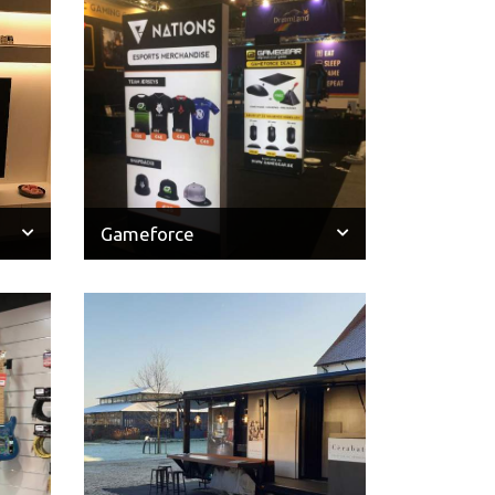
Gameforce