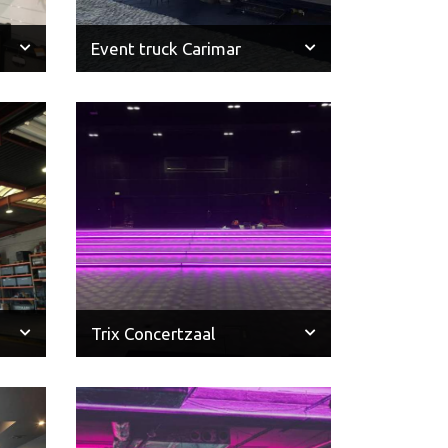
Event truck Carimar
Trix Concertzaal