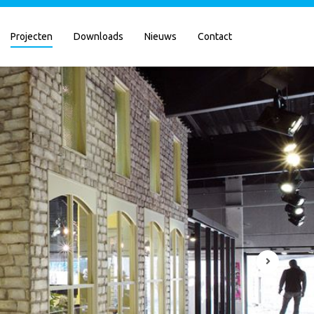
Projecten
Downloads
Nieuws
Contact