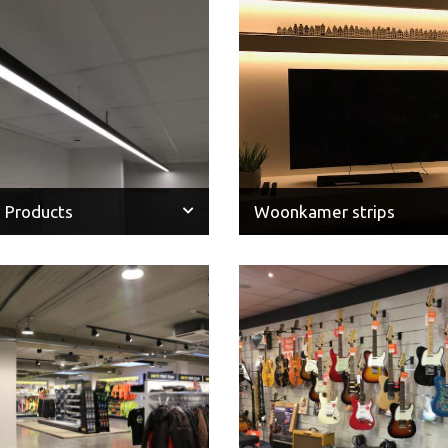
 Products
Woonkamer strips