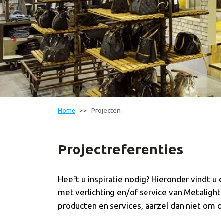
Home
Projecten
Projectreferenties
Heeft u inspiratie nodig? Hieronder vindt 
met verlichting en/of service van Metaligh
producten en services, aarzel dan niet om 