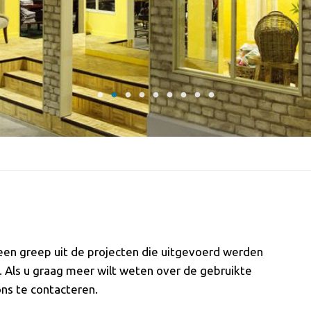
u een greep uit de projecten die uitgevoerd werden
t. Als u graag meer wilt weten over de gebruikte
ons te contacteren.