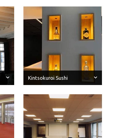
Kintsokuroi Sushi