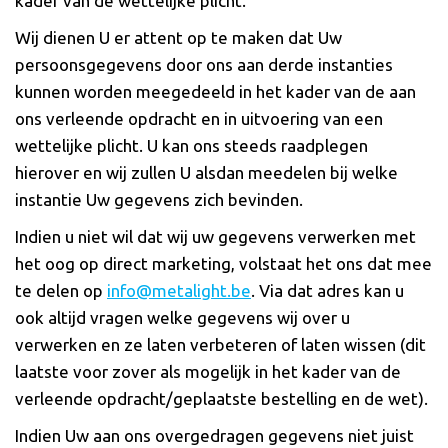
kader van de wettelijke plicht.
Wij dienen U er attent op te maken dat Uw
persoonsgegevens door ons aan derde instanties
kunnen worden meegedeeld in het kader van de aan
ons verleende opdracht en in uitvoering van een
wettelijke plicht. U kan ons steeds raadplegen
hierover en wij zullen U alsdan meedelen bij welke
instantie Uw gegevens zich bevinden.
Indien u niet wil dat wij uw gegevens verwerken met
het oog op direct marketing, volstaat het ons dat mee
te delen op
info@metalight.be
. Via dat adres kan u
ook altijd vragen welke gegevens wij over u
verwerken en ze laten verbeteren of laten wissen (dit
laatste voor zover als mogelijk in het kader van de
verleende opdracht/geplaatste bestelling en de wet).
Indien Uw aan ons overgedragen gegevens niet juist