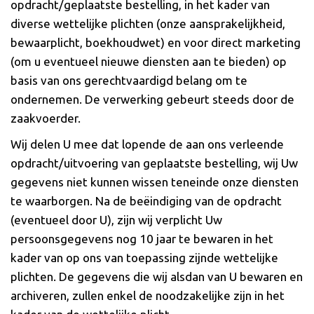
opdracht/geplaatste bestelling, in het kader van
diverse wettelijke plichten (onze aansprakelijkheid,
bewaarplicht, boekhoudwet) en voor direct marketing
(om u eventueel nieuwe diensten aan te bieden) op
basis van ons gerechtvaardigd belang om te
ondernemen. De verwerking gebeurt steeds door de
zaakvoerder.
Wij delen U mee dat lopende de aan ons verleende
opdracht/uitvoering van geplaatste bestelling, wij Uw
gegevens niet kunnen wissen teneinde onze diensten
te waarborgen. Na de beëindiging van de opdracht
(eventueel door U), zijn wij verplicht Uw
persoonsgegevens nog 10 jaar te bewaren in het
kader van op ons van toepassing zijnde wettelijke
plichten. De gegevens die wij alsdan van U bewaren en
archiveren, zullen enkel de noodzakelijke zijn in het