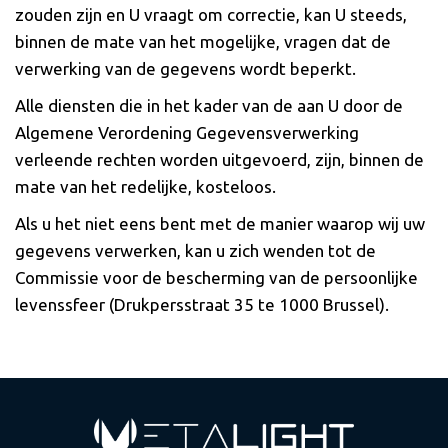
zouden zijn en U vraagt om correctie, kan U steeds,
binnen de mate van het mogelijke, vragen dat de
verwerking van de gegevens wordt beperkt.
Alle diensten die in het kader van de aan U door de
Algemene Verordening Gegevensverwerking
verleende rechten worden uitgevoerd, zijn, binnen de
mate van het redelijke, kosteloos.
Als u het niet eens bent met de manier waarop wij uw
gegevens verwerken, kan u zich wenden tot de
Commissie voor de bescherming van de persoonlijke
levenssfeer (Drukpersstraat 35 te 1000 Brussel).