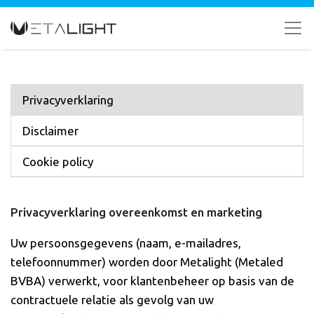
Privacyverklaring
Disclaimer
Cookie policy
Privacyverklaring overeenkomst en marketing
Uw persoonsgegevens (naam, e-mailadres,
telefoonnummer) worden door Metalight (Metaled
BVBA) verwerkt, voor klantenbeheer op basis van de
contractuele relatie als gevolg van uw