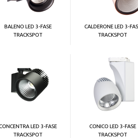
BALENO LED 3-FASE
CALDERONE LED 3-FA
TRACKSPOT
TRACKSPOT
CONCENTRA LED 3-FASE
CONICO LED 3-FASE
TRACKSPOT
TRACKSPOT