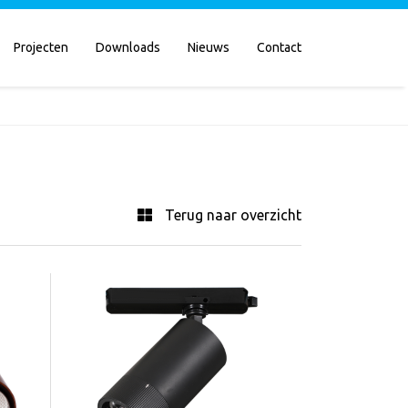
Projecten
Downloads
Nieuws
Contact
Terug naar overzicht