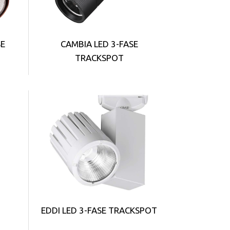
SE
CAMBIA LED 3-FASE
TRACKSPOT
EDDI LED 3-FASE TRACKSPOT