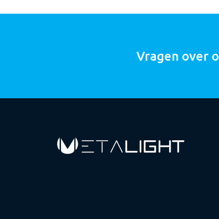
Vragen over 