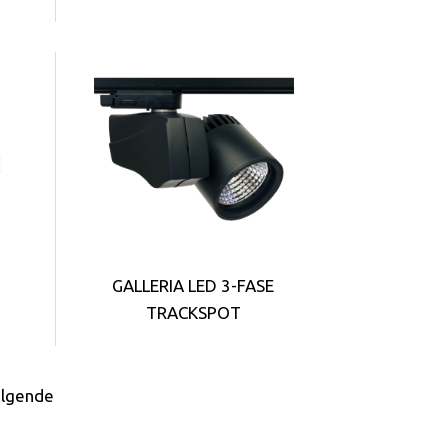
GALLERIA LED 3-FASE
TRACKSPOT
lgende