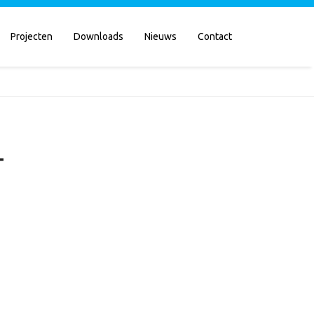
Projecten
Downloads
Nieuws
Contact
T