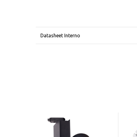
Datasheet Interno