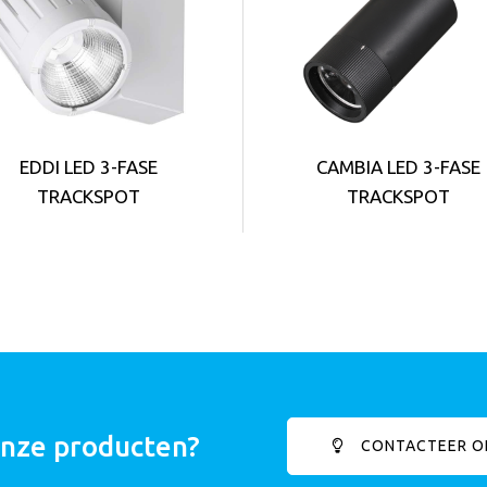
EDDI LED 3-FASE
CAMBIA LED 3-FASE
TRACKSPOT
TRACKSPOT
onze producten?
CONTACTEER O