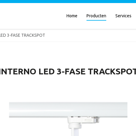
Home
Producten
Services
LED 3-FASE TRACKSPOT
INTERNO LED 3-FASE TRACKSPO