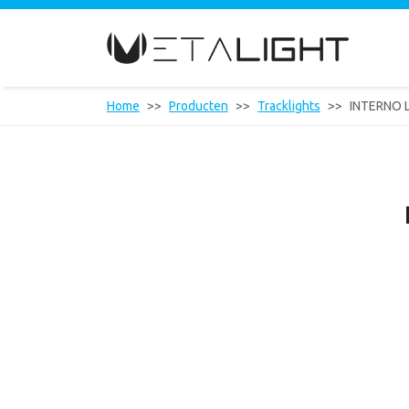
Home
Producten
Tracklights
INTERNO 