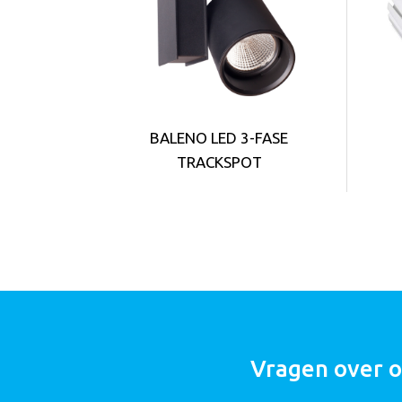
BALENO LED 3-FASE
TRACKSPOT
Vragen over 