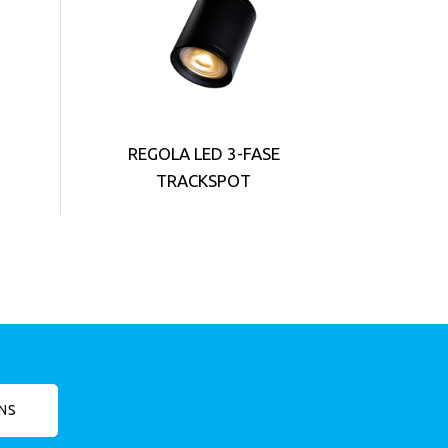
REGOLA LED 3-FASE
TRACKSPOT
NS