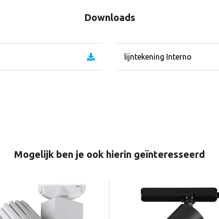
Downloads
lijntekening Interno
Mogelijk ben je ook hierin geïnteresseerd